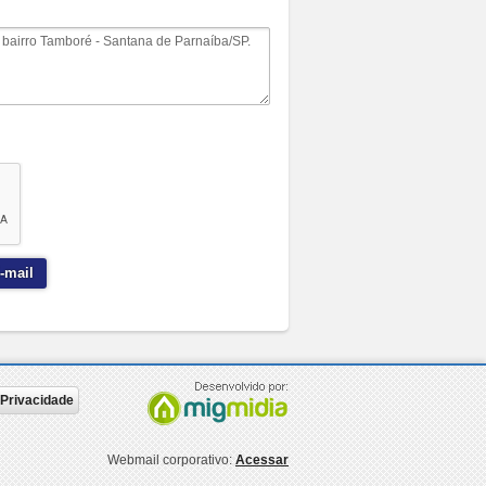
-mail
e Privacidade
Webmail corporativo:
Acessar