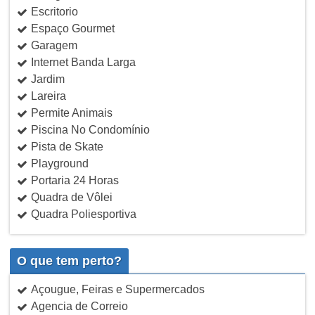
Escritorio
Espaço Gourmet
Garagem
Internet Banda Larga
Jardim
Lareira
Permite Animais
Piscina No Condomínio
Pista de Skate
Playground
Portaria 24 Horas
Quadra de Vôlei
Quadra Poliesportiva
O que tem perto?
Açougue, Feiras e Supermercados
Agencia de Correio