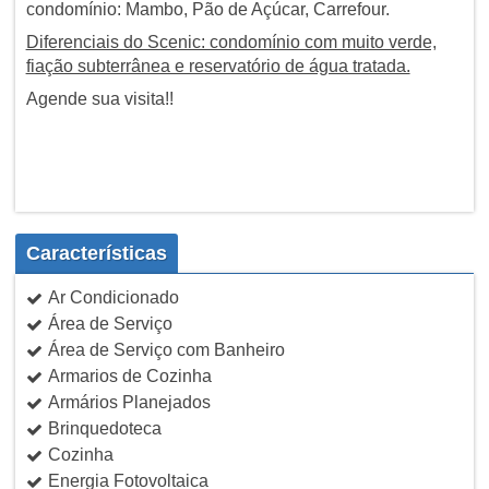
condomínio: Mambo, Pão de Açúcar, Carrefour.
Diferenciais do Scenic: condomínio com muito verde,
fiação subterrânea e reservatório de água tratada.
Agende sua visita!!
Características
Ar Condicionado
Área de Serviço
Área de Serviço com Banheiro
Armarios de Cozinha
Armários Planejados
Brinquedoteca
Cozinha
Energia Fotovoltaica