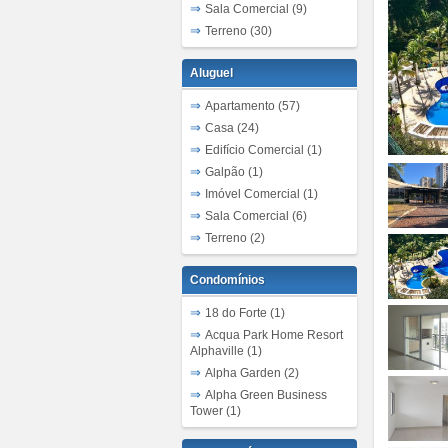
Sala Comercial (9)
Terreno (30)
Aluguel
Apartamento (57)
Casa (24)
Edifício Comercial (1)
Galpão (1)
Imóvel Comercial (1)
Sala Comercial (6)
Terreno (2)
Condomínios
18 do Forte (1)
Acqua Park Home Resort
Alphaville (1)
Alpha Garden (2)
Alpha Green Business
Tower (1)
Alpha Park (5)