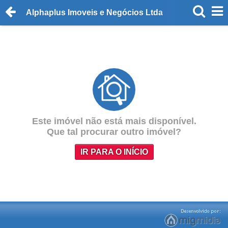
Alphaplus Imoveis e Negócios Ltda
Este imóvel não está mais disponível.
Que tal procurar outro imóvel?
IR PARA O INÍCIO