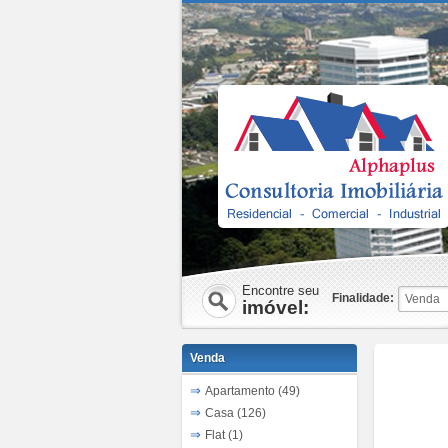
Encontre seu
Finalidade:
imóvel:
Venda
Apartamento (49)
Casa (126)
Flat (1)