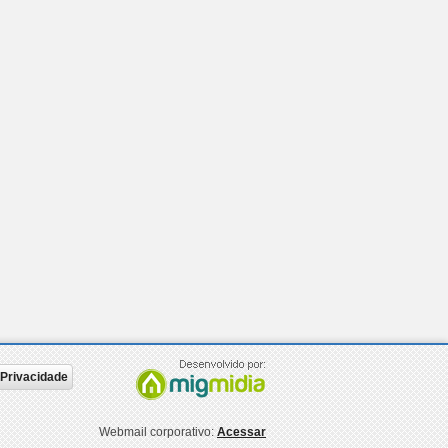
e Privacidade
Webmail corporativo:
Acessar