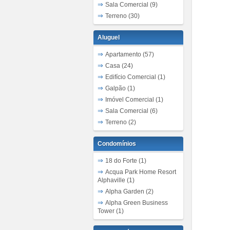
Sala Comercial (9)
Terreno (30)
Aluguel
Apartamento (57)
Casa (24)
Edifício Comercial (1)
Galpão (1)
Imóvel Comercial (1)
Sala Comercial (6)
Terreno (2)
Condomínios
18 do Forte (1)
Acqua Park Home Resort
Alphaville (1)
Alpha Garden (2)
Alpha Green Business
Tower (1)
Alpha Park (5)