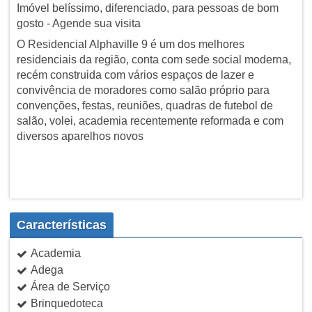
Imóvel belíssimo, diferenciado, para pessoas de bom
gosto - Agende sua visita
O Residencial Alphaville 9 é um dos melhores
residenciais da região, conta com sede social moderna,
recém construida com vários espaços de lazer e
convivência de moradores como salão próprio para
convenções, festas, reuniões, quadras de futebol de
salão, volei, academia recentemente reformada e com
diversos aparelhos novos
Características
Academia
Adega
Área de Serviço
Brinquedoteca