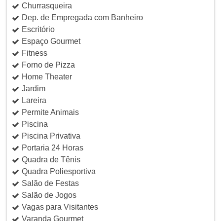
Churrasqueira
Dep. de Empregada com Banheiro
Escritório
Espaço Gourmet
Fitness
Forno de Pizza
Home Theater
Jardim
Lareira
Permite Animais
Piscina
Piscina Privativa
Portaria 24 Horas
Quadra de Tênis
Quadra Poliesportiva
Salão de Festas
Salão de Jogos
Vagas para Visitantes
Varanda Gourmet