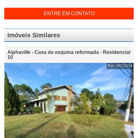
ENTRE EM CONTATO
Imóveis Similares
Alphaville - Casa de esquina reformada - Residencial
10
Ref.: RE12024