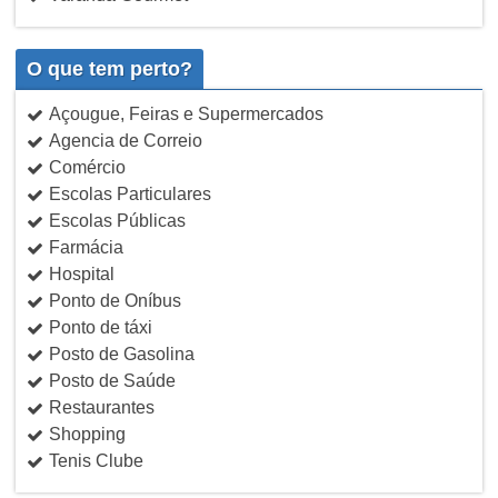
O que tem perto?
Açougue, Feiras e Supermercados
Agencia de Correio
Comércio
Escolas Particulares
Escolas Públicas
Farmácia
Hospital
Ponto de Oníbus
Ponto de táxi
Posto de Gasolina
Posto de Saúde
Restaurantes
Shopping
Tenis Clube