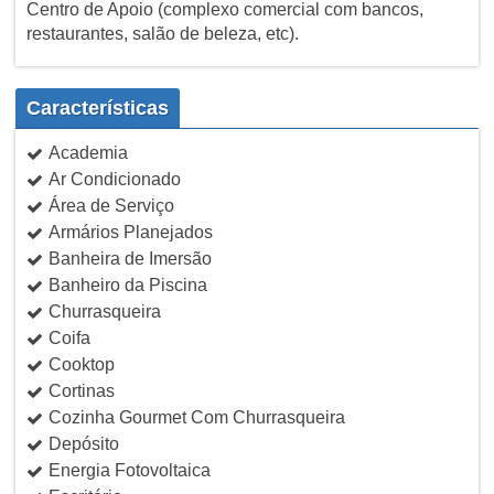
Centro de Apoio (complexo comercial com bancos,
restaurantes, salão de beleza, etc).
Características
Academia
Ar Condicionado
Área de Serviço
Armários Planejados
Banheira de Imersão
Banheiro da Piscina
Churrasqueira
Coifa
Cooktop
Cortinas
Cozinha Gourmet Com Churrasqueira
Depósito
Energia Fotovoltaica