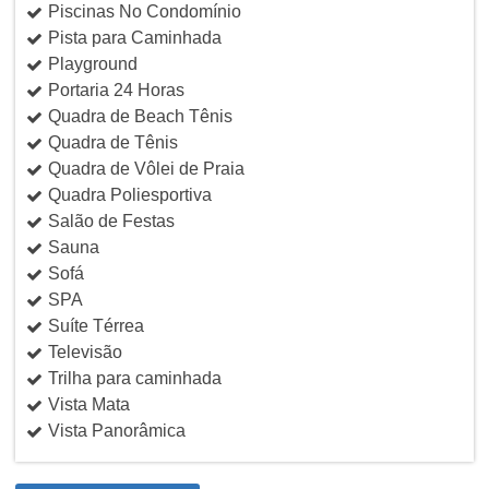
Piscinas No Condomínio
Pista para Caminhada
Playground
Portaria 24 Horas
Quadra de Beach Tênis
Quadra de Tênis
Quadra de Vôlei de Praia
Quadra Poliesportiva
Salão de Festas
Sauna
Sofá
SPA
Suíte Térrea
Televisão
Trilha para caminhada
Vista Mata
Vista Panorâmica