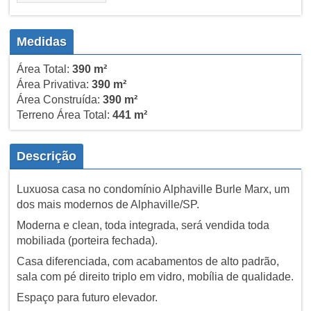
Medidas
Área Total:
390 m²
Área Privativa:
390 m²
Área Construída:
390 m²
Terreno Área Total:
441 m²
Descrição
Luxuosa casa no condomínio Alphaville Burle Marx, um
dos mais modernos de Alphaville/SP.
Moderna e clean, toda integrada, será vendida toda
mobiliada (porteira fechada).
Casa diferenciada, com acabamentos de alto padrão,
sala com pé direito triplo em vidro, mobília de qualidade.
Espaço para futuro elevador.