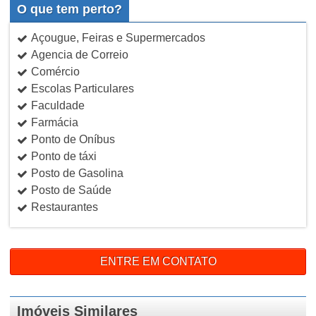
O que tem perto?
Açougue, Feiras e Supermercados
Agencia de Correio
Comércio
Escolas Particulares
Faculdade
Farmácia
Ponto de Oníbus
Ponto de táxi
Posto de Gasolina
Posto de Saúde
Restaurantes
ENTRE EM CONTATO
Imóveis Similares