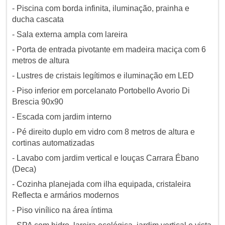
- Piscina com borda infinita, iluminação, prainha e
ducha cascata
- Sala externa ampla com lareira
- Porta de entrada pivotante em madeira maciça com 6
metros de altura
- Lustres de cristais legítimos e iluminação em LED
- Piso inferior em porcelanato Portobello Avorio Di
Brescia 90x90
- Escada com jardim interno
- Pé direito duplo em vidro com 8 metros de altura e
cortinas automatizadas
- Lavabo com jardim vertical e louças Carrara Ébano
(Deca)
- Cozinha planejada com ilha equipada, cristaleira
Reflecta e armários modernos
- Piso vinílico na área íntima