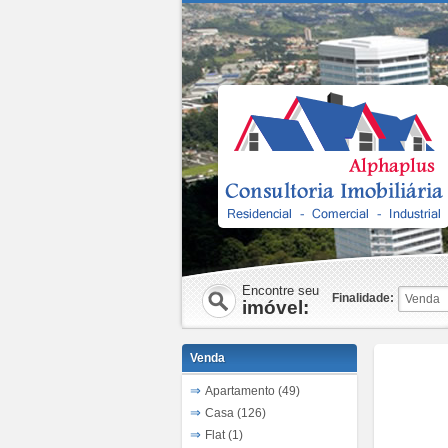
Encontre seu
Finalidade:
imóvel:
Venda
Apartamento (49)
Casa (126)
Flat (1)