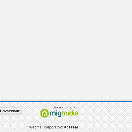
e Privacidade
Webmail corporativo:
Acessar