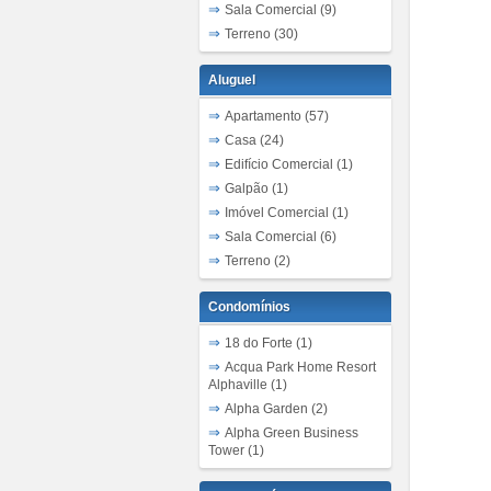
Sala Comercial (9)
Terreno (30)
Aluguel
Apartamento (57)
Casa (24)
Edifício Comercial (1)
Galpão (1)
Imóvel Comercial (1)
Sala Comercial (6)
Terreno (2)
Condomínios
18 do Forte (1)
Acqua Park Home Resort
Alphaville (1)
Alpha Garden (2)
Alpha Green Business
Tower (1)
Alpha Park (5)