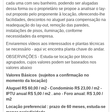
cada uma com seu banheiro, podendo ser alugadas
dessa forma ou o proprietário se propoe a analisar o lay-
out proposto pelo proponente à locação, oferecendo-lhe
facilidades, descontos no aluguel para compensação na
readequação do lay-out, remoção das paredes,
instalações de pisos, iluminação, conforme
necessidades da empresa.
Enviaremos vídeos aos interessados e plantas técnicas
se necessário - aqui vc encontra planta chave do andar.
OBSERVAÇÕES - Estuda-se locação por blocos
agrupados, cujos valores podem ser baseados nos
valores abaixo
Valores Básicos (sujeitos a confirmação no
momento da locação)
Aluguel R$ 60,00 / m2 - Condominio R$ 23,00 / m2 -
IPTU anual R$ 5,00 / m2 . ano - Foro anual: R$ 3,00 /
m2
Locação preferencial : prazo de 60 meses, estuda-se