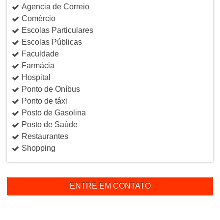
Agencia de Correio
Comércio
Escolas Particulares
Escolas Públicas
Faculdade
Farmácia
Hospital
Ponto de Oníbus
Ponto de táxi
Posto de Gasolina
Posto de Saúde
Restaurantes
Shopping
ENTRE EM CONTATO