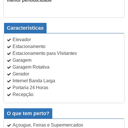
menor periodicidade
Características
Elevador
Estacionamento
Estacionamento para VIsitantes
Garagem
Garagem Rotativa
Gerador
Internet Banda Larga
Portaria 24 Horas
Recepção
O que tem perto?
Açougue, Feiras e Supermercados