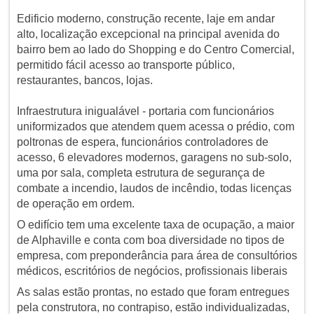
Edificio moderno, construção recente, laje em andar
alto, localização excepcional na principal avenida do
bairro bem ao lado do Shopping e do Centro Comercial,
permitido fácil acesso ao transporte público,
restaurantes, bancos, lojas.
Infraestrutura inigualável - portaria com funcionários
uniformizados que atendem quem acessa o prédio, com
poltronas de espera, funcionários controladores de
acesso, 6 elevadores modernos, garagens no sub-solo,
uma por sala, completa estrutura de segurança de
combate a incendio, laudos de incêndio, todas licenças
de operação em ordem.
O edifício tem uma excelente taxa de ocupação, a maior
de Alphaville e conta com boa diversidade no tipos de
empresa, com preponderância para área de consultórios
médicos, escritórios de negócios, profissionais liberais
As salas estão prontas, no estado que foram entregues
pela construtora, no contrapiso, estão individualizadas,