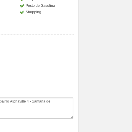
Posto de Gasolina
Shopping