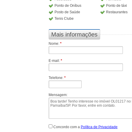
Ponto de Oníbus
Ponto de táxi
Posto de Saúde
Restaurantes
Tenis Clube
Mais informações
Nome:
*
E-mail:
*
Telefone:
*
Mensagem:
Concordo com a
Política de Privacidade