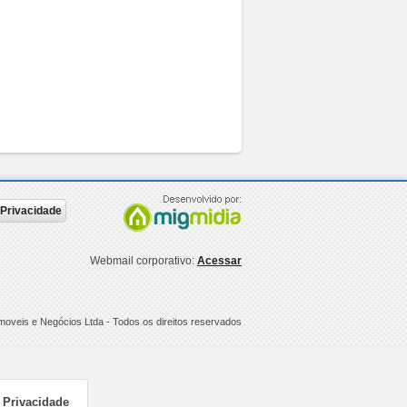
e Privacidade
Webmail corporativo:
Acessar
Imoveis e Negócios Ltda
- Todos os direitos reservados
e Privacidade