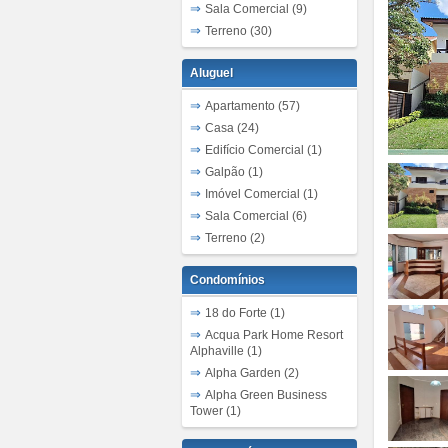
Sala Comercial (9)
Terreno (30)
Aluguel
Apartamento (57)
Casa (24)
Edifício Comercial (1)
Galpão (1)
Imóvel Comercial (1)
Sala Comercial (6)
Terreno (2)
Condomínios
18 do Forte (1)
Acqua Park Home Resort
Alphaville (1)
Alpha Garden (2)
Alpha Green Business
Tower (1)
Alpha Park (5)