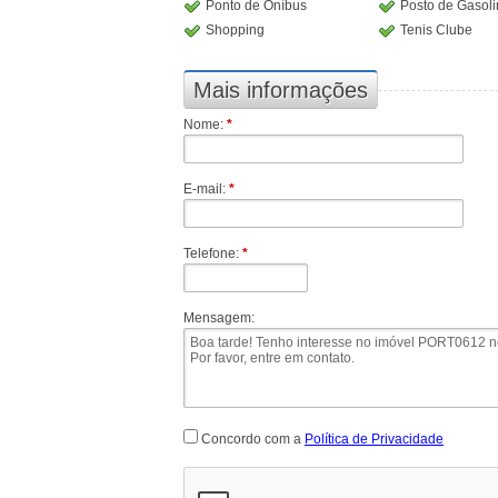
Ponto de Oníbus
Posto de Gasol
Shopping
Tenis Clube
Mais informações
Nome:
*
E-mail:
*
Telefone:
*
Mensagem:
Concordo com a
Política de Privacidade