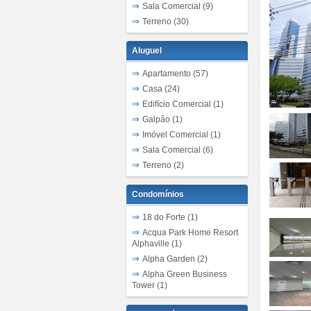
Sala Comercial (9)
Terreno (30)
Aluguel
Apartamento (57)
Casa (24)
Edifício Comercial (1)
Galpão (1)
Imóvel Comercial (1)
Sala Comercial (6)
Terreno (2)
Condomínios
18 do Forte (1)
Acqua Park Home Resort
Alphaville (1)
Alpha Garden (2)
Alpha Green Business
Tower (1)
Alpha Park (5)