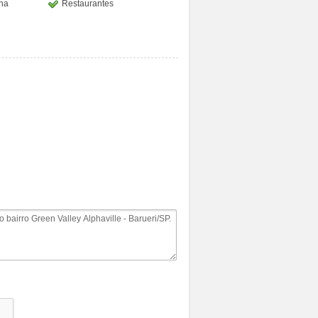
ina
Restaurantes