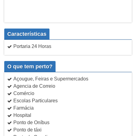
Características
Portaria 24 Horas
O que tem perto?
Açougue, Feiras e Supermercados
Agencia de Correio
Comércio
Escolas Particulares
Farmácia
Hospital
Ponto de Oníbus
Ponto de táxi