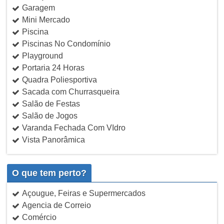
Garagem
Mini Mercado
Piscina
Piscinas No Condomínio
Playground
Portaria 24 Horas
Quadra Poliesportiva
Sacada com Churrasqueira
Salão de Festas
Salão de Jogos
Varanda Fechada Com VIdro
Vista Panorâmica
O que tem perto?
Açougue, Feiras e Supermercados
Agencia de Correio
Comércio