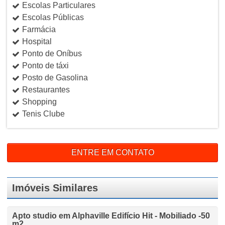
Escolas Particulares
Escolas Públicas
Farmácia
Hospital
Ponto de Oníbus
Ponto de táxi
Posto de Gasolina
Restaurantes
Shopping
Tenis Clube
ENTRE EM CONTATO
Imóveis Similares
Apto studio em Alphaville Edifício Hit - Mobiliado -50
m2