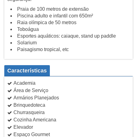
Praia de 100 metros de extensão
Piscina adulto e infantil com 650m²
Raia olímpica de 50 metros
Toboágua
Esportes aquáticos: caiaque, stand up paddle
Solarium
Paisagismo tropical, etc
Características
Academia
Área de Serviço
Armários Planejados
Brinquedoteca
Churrasqueira
Cozinha Americana
Elevador
Espaço Gourmet