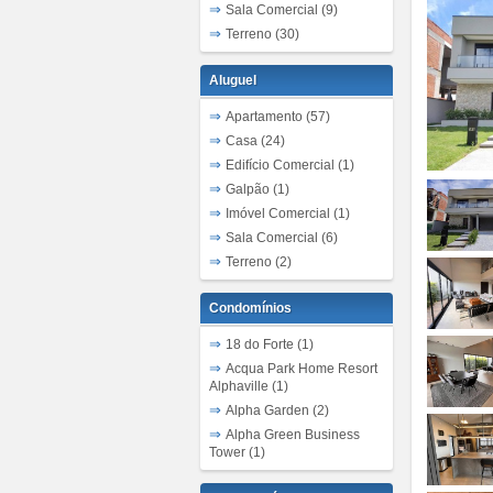
Sala Comercial (9)
Terreno (30)
Aluguel
Apartamento (57)
Casa (24)
Edifício Comercial (1)
Galpão (1)
Imóvel Comercial (1)
Sala Comercial (6)
Terreno (2)
Condomínios
18 do Forte (1)
Acqua Park Home Resort
Alphaville (1)
Alpha Garden (2)
Alpha Green Business
Tower (1)
Alpha Park (5)