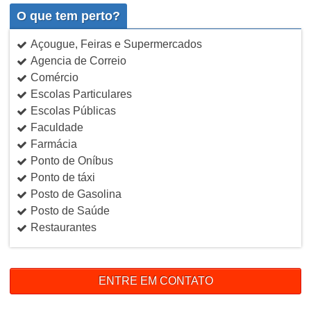
O que tem perto?
Açougue, Feiras e Supermercados
Agencia de Correio
Comércio
Escolas Particulares
Escolas Públicas
Faculdade
Farmácia
Ponto de Oníbus
Ponto de táxi
Posto de Gasolina
Posto de Saúde
Restaurantes
ENTRE EM CONTATO