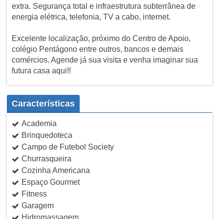
extra. Segurança total e infraestrutura subterrânea de
energia elétrica, telefonia, TV a cabo, internet.
Excelente localização, próximo do Centro de Apoio,
colégio Pentágono entre outros, bancos e demais
comércios. Agende já sua visita e venha imaginar sua
futura casa aqui!!
Características
Academia
Brinquedoteca
Campo de Futebol Society
Churrasqueira
Cozinha Americana
Espaço Gourmet
Fitness
Garagem
Hidromassagem