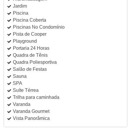
Jardim
Piscina
Piscina Coberta
Piscinas No Condomínio
Pista de Cooper
Playground
Portaria 24 Horas
Quadra de Tênis
Quadra Poliesportiva
Salão de Festas
Sauna
SPA
Suíte Térrea
Trilha para caminhada
Varanda
Varanda Gourmet
Vista Panorâmica